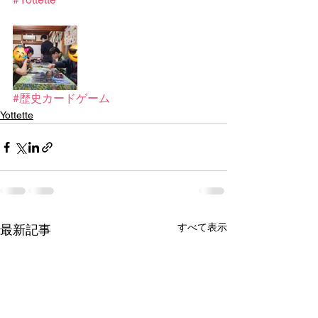
#歴史カードゲーム
Yottette
すべて表示
最新記事