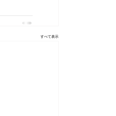
すべて表示