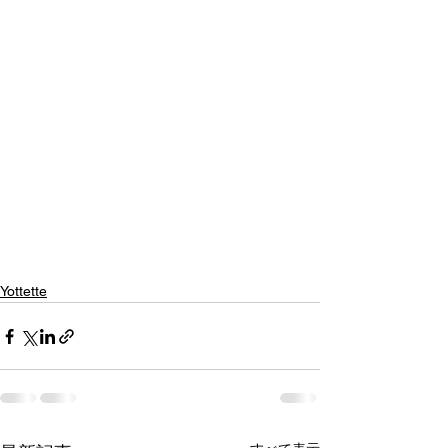
Yottette