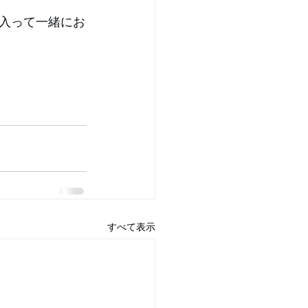
入って一緒にお
すべて表示