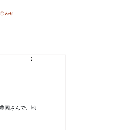
合わせ
農園さんで、地