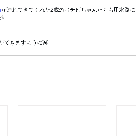
i
が連れてきてくれた2歳のおチビちゃんたちも用水路に

ができますように💓