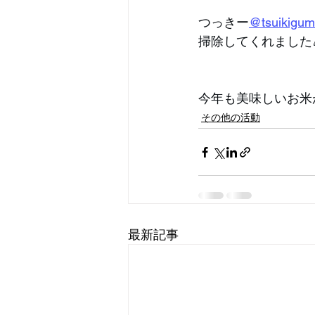
つっきー
@tsuikigum
掃除してくれました
今年も美味しいお米
その他の活動
最新記事