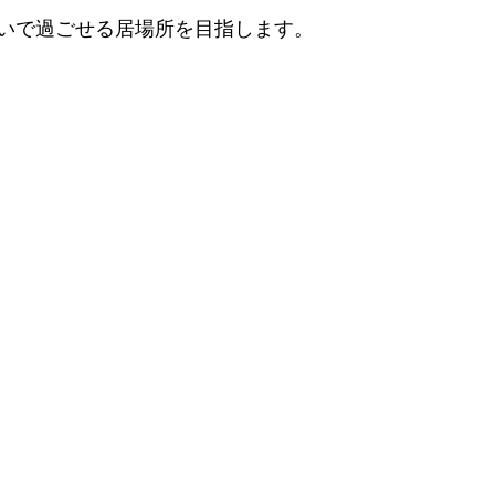
いで過ごせる居場所を目指します。