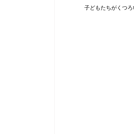
子どもたちがくつろ