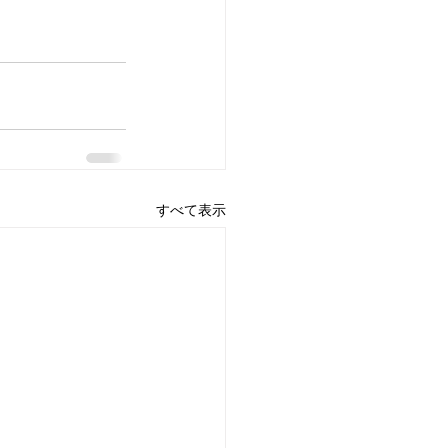
すべて表示