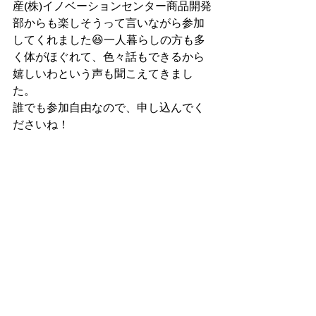
産(株)イノベーションセンター商品開発
部からも楽しそうって言いながら参加
してくれました😆一人暮らしの方も多
く体がほぐれて、色々話もできるから
嬉しいわという声も聞こえてきまし
た。
誰でも参加自由なので、申し込んでく
ださいね！