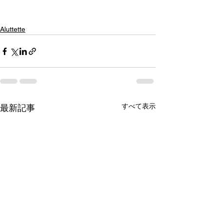
Aluttette
すべて表示
最新記事