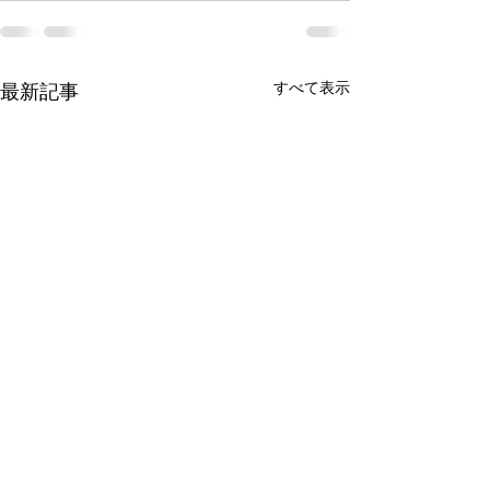
すべて表示
最新記事