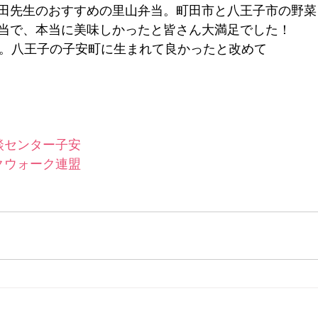
田先生のおすすめの里山弁当。町田市と八王子市の野菜
当で、本当に美味しかったと皆さん大満足でした！
加。八王子の子安町に生まれて良かったと改めて
談センター子安
クウォーク連盟