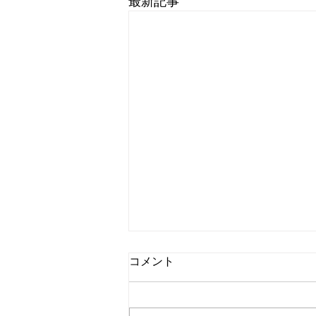
最新記事
コメント