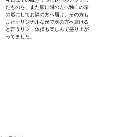
たものを、また順に隣の方へ独自の箱
の形にしてお隣の方へ届け、その方も
またオリジナルな形で次の方へ届ける
と言うリレー体操も楽しんで盛り上が
ってました。