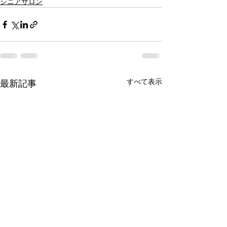
シニアサロン
すべて表示
最新記事