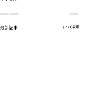
すべて表示
最新記事