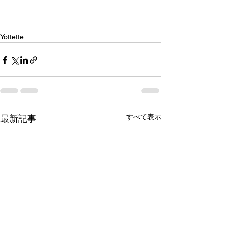
Yottette
すべて表示
最新記事