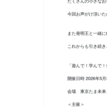
たくさんの小さなお
今回お声がけ頂いた
また発明王と一緒に
これからも引き続き
「遊んで！学んで！
開催日時 2026年5月31日
会場　東京たま未来
＜主催＞