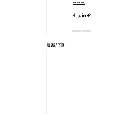
Yottette
最新記事