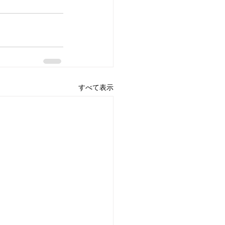
すべて表示