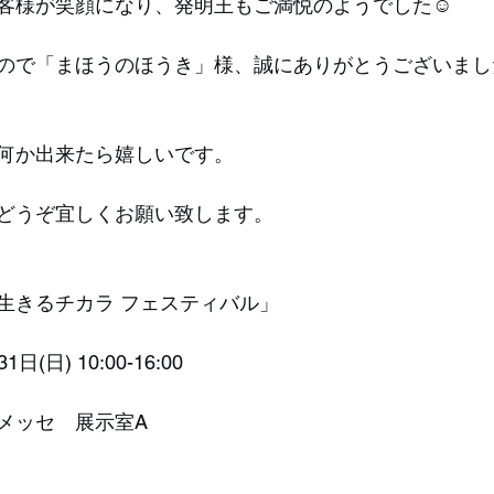
客様が笑顔になり、発明王もご満悦のようでした☺️
ので「まほうのほうき」様、誠にありがとうございまし
何か出来たら嬉しいです。
どうぞ宜しくお願い致します。
生きるチカラ フェスティバル」
(日) 10:00-16:00
メッセ　展示室A