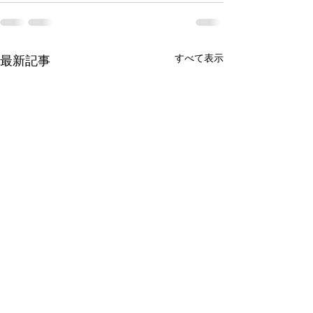
すべて表示
最新記事