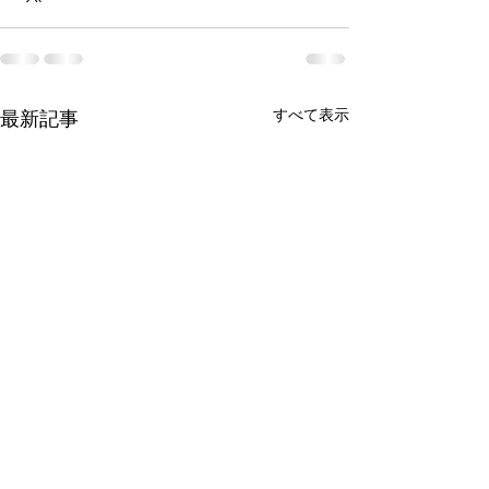
すべて表示
最新記事