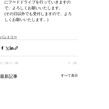
にフードドライブを行っていきますの
で、よろしくお願いいたします。
(その日以外でも受付しますので、よろ
しくお願いいたします。)
パントリー
すべて表示
最新記事