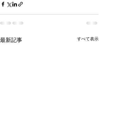
すべて表示
最新記事