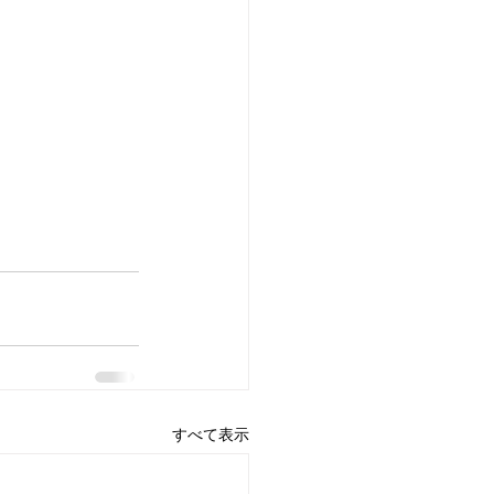
すべて表示