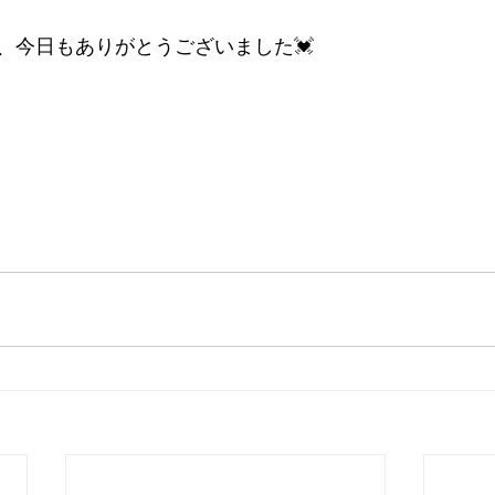
、今日もありがとうございました💓