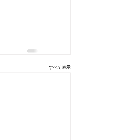
すべて表示