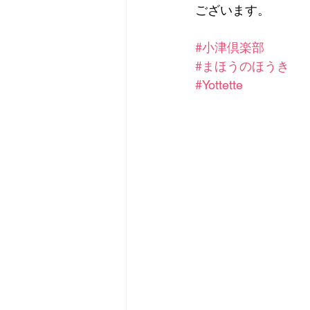
ございます。
#小津倶楽部
#まほうのほうき
#Yottette