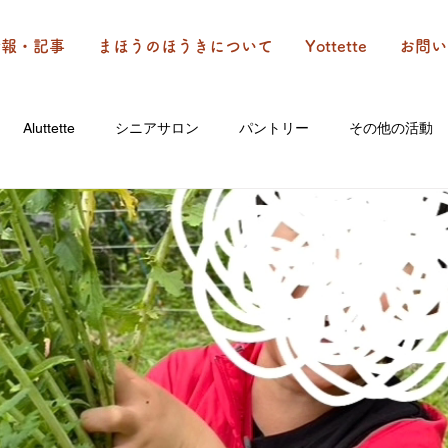
情報・記事
まほうのほうきについて
Yottette
お問い
Aluttette
シニアサロン
パントリー
その他の活動