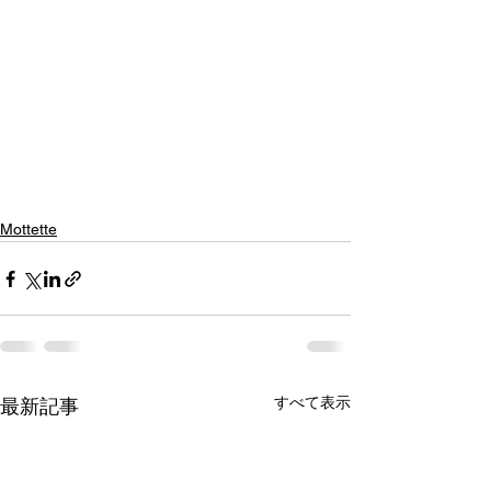
Mottette
すべて表示
最新記事