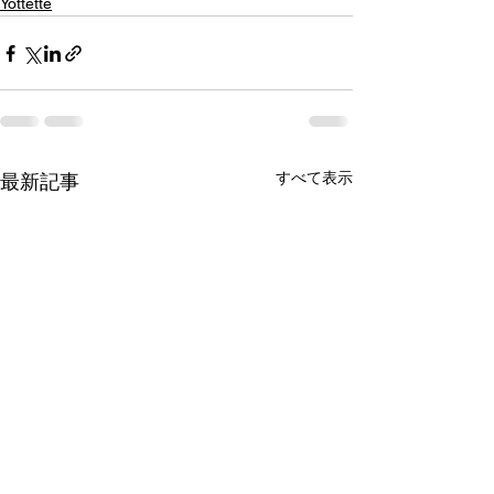
Yottette
すべて表示
最新記事