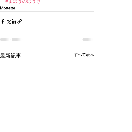
#まほうのほうき
Mottette
すべて表示
最新記事