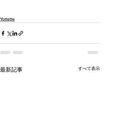
Yottette
すべて表示
最新記事