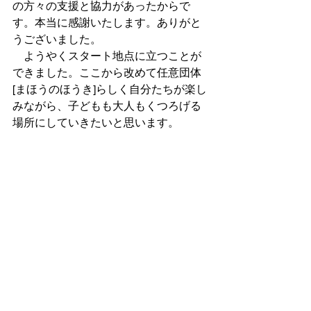
の方々の支援と協力があったからで
す。本当に感謝いたします。ありがと
うございました。
　ようやくスタート地点に立つことが
できました。ここから改めて任意団体
[まほうのほうき]らしく自分たちが楽し
みながら、子どもも大人もくつろげる
場所にしていきたいと思います。