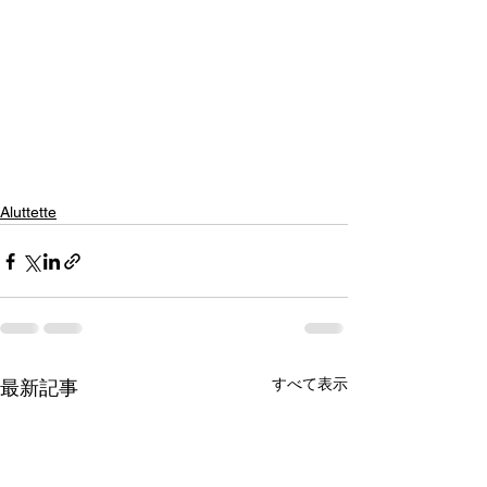
Aluttette
すべて表示
最新記事