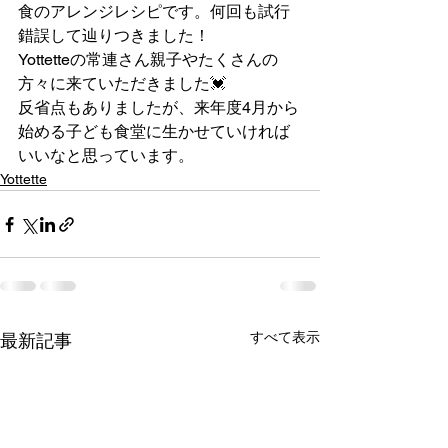
食のアレンジレシピです。何回も試行
錯誤して辿りつきました！
Yottetteの常連さん親子やたくさんの
方々に来ていただきました💓
反省点もありましたが、来年度4月から
始める子ども食堂に生かせていければ
いいなと思っています。
Yottette
すべて表示
最新記事