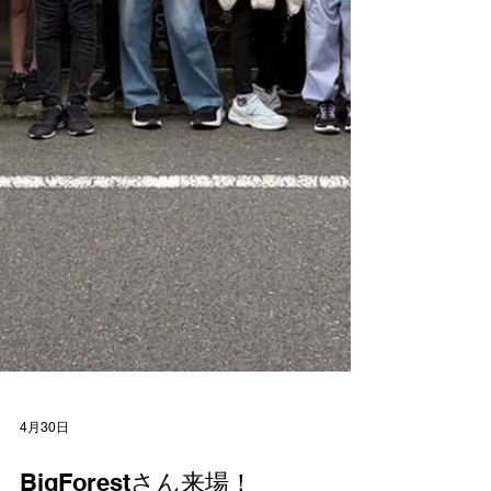
4月30日